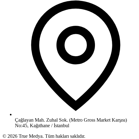
Çağlayan Mah. Zuhal Sok. (Metro Gross Market Karşısı)
No:45, Kağıthane / İstanbul
©
2026
True Medya.
Tüm hakları saklıdır.