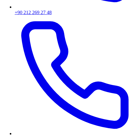
+90 212 269 27 48